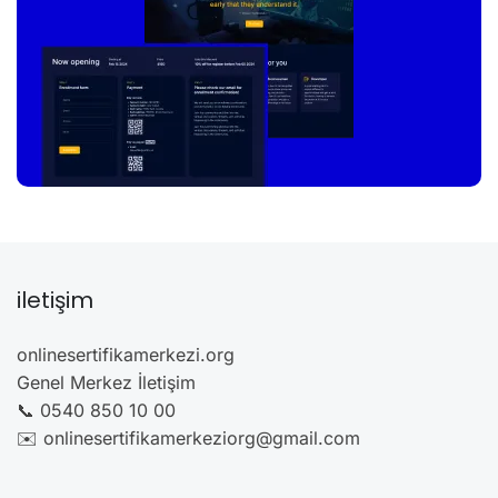
iletişim
onlinesertifikamerkezi.org
Genel Merkez İletişim
📞 0540 850 10 00
✉️ onlinesertifikamerkeziorg@gmail.com