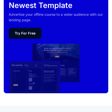
Newest Template
Advertise your offline course to a wider audience with our
landing page.
Try For Free