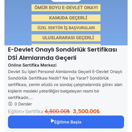
E-Devlet Onaylı Sondörlük Sertifikası
DSİ Alımlarında Geçerli
Online Sertifika Merkezi
Devlet Su İşleri Personel Alımlarında Geçerli E-Devlet Onaylı
Sondörlük Sertifikası Nedir? Ne İşe Yarar? Sondörlük
sertifikası, zemin etüdü ve sondaj çalışmalarında görev alan
kişilerin mesleki yeterliliğini belgeleyen resmi bir
sertifikadır....
0 Dersler
4,800.00₺
3,500.00₺
Eğitim+Sertifika
Eğitime Başla