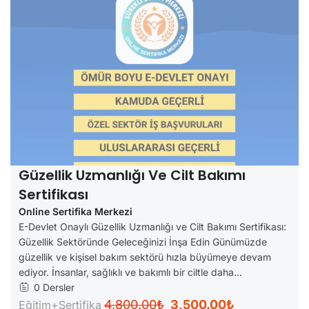
Güzellik Uzmanlığı Ve Cilt Bakımı
Sertifikası
Online Sertifika Merkezi
E-Devlet Onaylı Güzellik Uzmanlığı ve Cilt Bakımı Sertifikası:
Güzellik Sektöründe Geleceğinizi İnşa Edin Günümüzde
güzellik ve kişisel bakım sektörü hızla büyümeye devam
ediyor. İnsanlar, sağlıklı ve bakımlı bir ciltle daha...
0 Dersler
4,800.00₺
3,500.00₺
Eğitim+Sertifika