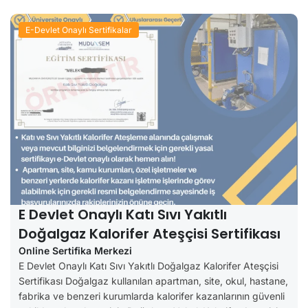
E-Devlet Onaylı Sertifikalar
E Devlet Onaylı Katı Sıvı Yakıtlı
Doğalgaz Kalorifer Ateşçisi Sertifikası
Online Sertifika Merkezi
E Devlet Onaylı Katı Sıvı Yakıtlı Doğalgaz Kalorifer Ateşçisi
Sertifikası Doğalgaz kullanılan apartman, site, okul, hastane,
fabrika ve benzeri kurumlarda kalorifer kazanlarının güvenli