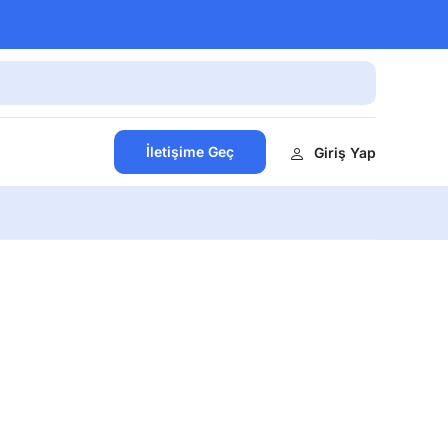
İletişime Geç
Giriş Yap