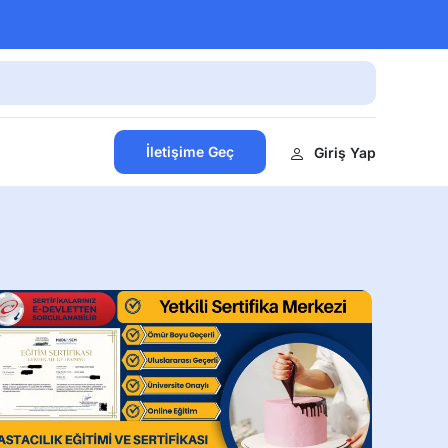
İletişime Geç
Giriş Yap