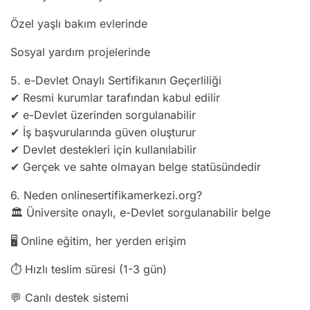
Özel yaşlı bakım evlerinde
Sosyal yardım projelerinde
5. e-Devlet Onaylı Sertifikanın Geçerliliği
✔ Resmi kurumlar tarafından kabul edilir
✔ e-Devlet üzerinden sorgulanabilir
✔ İş başvurularında güven oluşturur
✔ Devlet destekleri için kullanılabilir
✔ Gerçek ve sahte olmayan belge statüsündedir
6. Neden onlinesertifikamerkezi.org?
🏛 Üniversite onaylı, e-Devlet sorgulanabilir belge
🖥️ Online eğitim, her yerden erişim
⏱ Hızlı teslim süresi (1-3 gün)
💬 Canlı destek sistemi