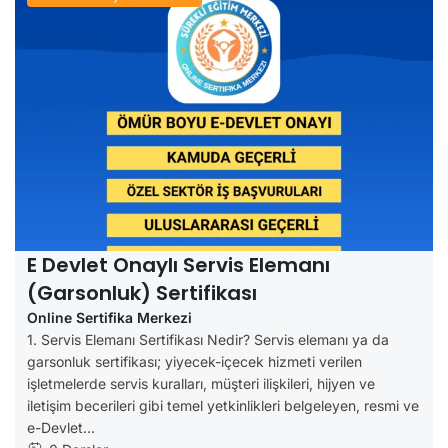
E-Devlet Onaylı Sertifikalar
E Devlet Onaylı Servis Elemanı
(Garsonluk) Sertifikası
Online Sertifika Merkezi
1. Servis Elemanı Sertifikası Nedir? Servis elemanı ya da
garsonluk sertifikası; yiyecek-içecek hizmeti verilen
işletmelerde servis kuralları, müşteri ilişkileri, hijyen ve
iletişim becerileri gibi temel yetkinlikleri belgeleyen, resmi ve