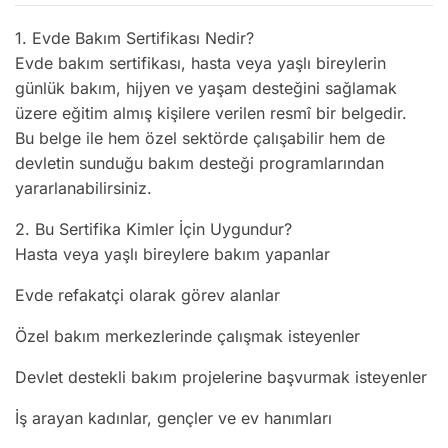
1. Evde Bakım Sertifikası Nedir?
Evde bakım sertifikası, hasta veya yaşlı bireylerin
günlük bakım, hijyen ve yaşam desteğini sağlamak
üzere eğitim almış kişilere verilen resmî bir belgedir.
Bu belge ile hem özel sektörde çalışabilir hem de
devletin sunduğu bakım desteği programlarından
yararlanabilirsiniz.
2. Bu Sertifika Kimler İçin Uygundur?
Hasta veya yaşlı bireylere bakım yapanlar
Evde refakatçi olarak görev alanlar
Özel bakım merkezlerinde çalışmak isteyenler
Devlet destekli bakım projelerine başvurmak isteyenler
İş arayan kadınlar, gençler ve ev hanımları