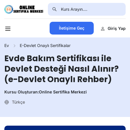
İletişime Geç
Giriş Yap
Ev
E-Devlet Onaylı Sertifikalar
Evde Bakım Sertifikası ile
Devlet Desteği Nasıl Alınır?
(e-Devlet Onaylı Rehber)
Kursu Oluşturan:
Online Sertifika Merkezi
Türkçe