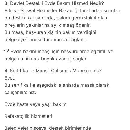
3. Devlet Destekli Evde Bakım Hizmeti Nedir?
Aile ve Sosyal Hizmetler Bakanlığı tarafından sunulan
bu destek kapsamında, bakım gereksinimi olan
bireylerin yakınlarına aylık maaş ödenir.
Bu maaş, başvuran kişinin bakım verdiğini
belgeleyebilmesi durumunda bağlanır.
💡 Evde bakım maaşı için başvurularda eğitimli ve
belgeli olunması büyük avantaj sağlar.
4. Sertifika ile Maaşlı Çalışmak Mümkün mü?
Evet.
Bu sertifika ile aşağıdaki alanlarda maaşlı olarak
çalışabilirsiniz:
Evde hasta veya yaşlı bakımı
Refakatçilik hizmetleri
Belediyelerin sosyal destek birimlerinde