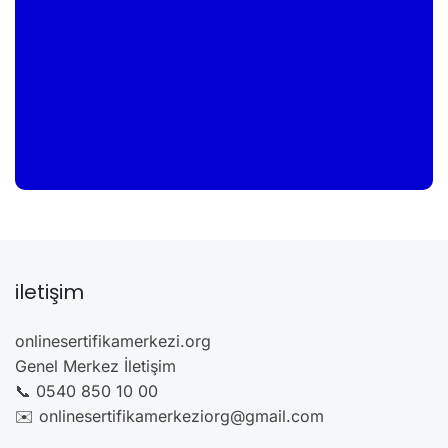
iletişim
onlinesertifikamerkezi.org
Genel Merkez İletişim
📞 0540 850 10 00
✉️ onlinesertifikamerkeziorg@gmail.com