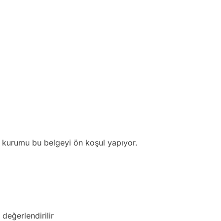
ık kurumu bu belgeyi ön koşul yapıyor.
 değerlendirilir