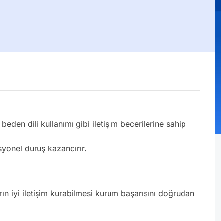
beden dili kullanımı gibi iletişim becerilerine sahip
yonel duruş kazandırır.
nların iyi iletişim kurabilmesi kurum başarısını doğrudan