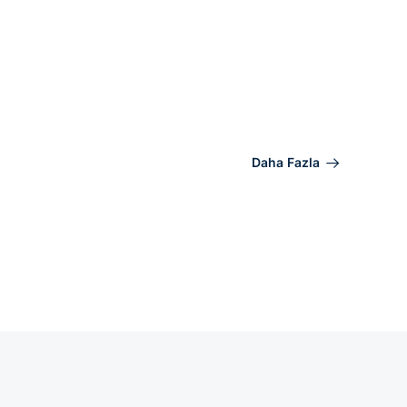
Daha Fazla