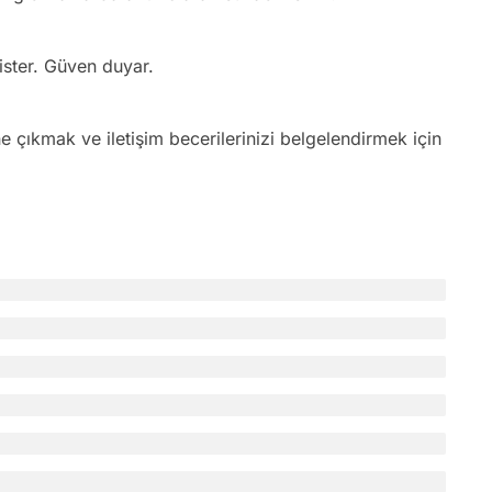
ster. Güven duyar.
 çıkmak ve iletişim becerilerinizi belgelendirmek için