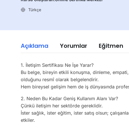
Türkçe
Açıklama
Yorumlar
Eğitmen
1. İletişim Sertifikası Ne İşe Yarar?
Bu belge, bireyin etkili konuşma, dinleme, empati, 
olduğunu resmî olarak belgelendirir.
Hem bireysel gelişim hem de iş dünyasında profes
2. Neden Bu Kadar Geniş Kullanım Alanı Var?
Çünkü iletişim her sektörde gereklidir.
İster sağlık, ister eğitim, ister satış olsun; çalışa
etkiler.