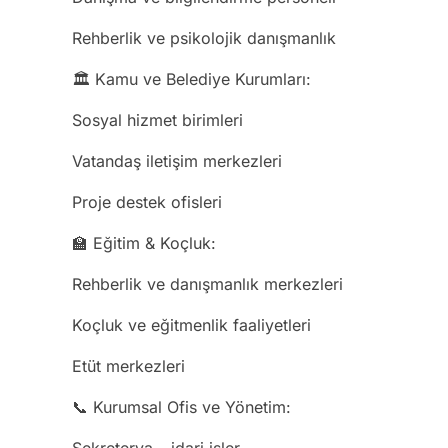
Rehberlik ve psikolojik danışmanlık
🏛️ Kamu ve Belediye Kurumları:
Sosyal hizmet birimleri
Vatandaş iletişim merkezleri
Proje destek ofisleri
🏫 Eğitim & Koçluk:
Rehberlik ve danışmanlık merkezleri
Koçluk ve eğitmenlik faaliyetleri
Etüt merkezleri
📞 Kurumsal Ofis ve Yönetim: