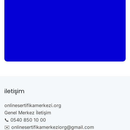
iletişim
onlinesertifikamerkezi.org
Genel Merkez İletişim
📞 0540 850 10 00
✉️ onlinesertifikamerkeziorg@gmail.com