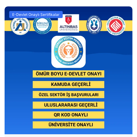
E-Devlet Onaylı Sertifikalar