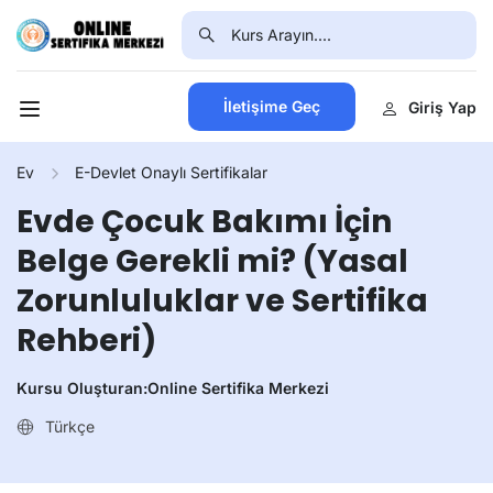
İletişime Geç
Giriş Yap
Ev
E-Devlet Onaylı Sertifikalar
Evde Çocuk Bakımı İçin
Belge Gerekli mi? (Yasal
Zorunluluklar ve Sertifika
Rehberi)
Kursu Oluşturan:
Online Sertifika Merkezi
Türkçe