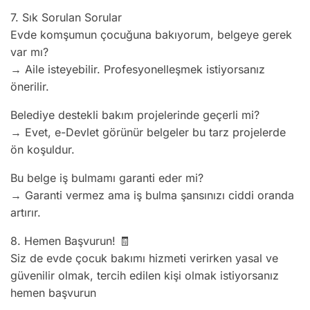
7. Sık Sorulan Sorular
Evde komşumun çocuğuna bakıyorum, belgeye gerek
var mı?
→ Aile isteyebilir. Profesyonelleşmek istiyorsanız
önerilir.
Belediye destekli bakım projelerinde geçerli mi?
→ Evet, e-Devlet görünür belgeler bu tarz projelerde
ön koşuldur.
Bu belge iş bulmamı garanti eder mi?
→ Garanti vermez ama iş bulma şansınızı ciddi oranda
artırır.
8. Hemen Başvurun! 🧾
Siz de evde çocuk bakımı hizmeti verirken yasal ve
güvenilir olmak, tercih edilen kişi olmak istiyorsanız
hemen başvurun