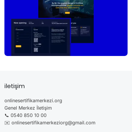
iletişim
onlinesertifikamerkezi.org
Genel Merkez İletişim
📞 0540 850 10 00
✉️ onlinesertifikamerkeziorg@gmail.com