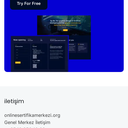
Try For Free
iletişim
onlinesertifikamerkezi.org
Genel Merkez İletişim