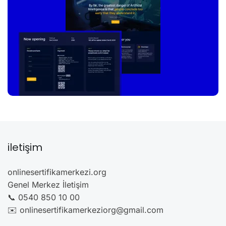
iletişim
onlinesertifikamerkezi.org
Genel Merkez İletişim
📞 0540 850 10 00
✉️ onlinesertifikamerkeziorg@gmail.com