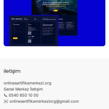
iletişim
onlinesertifikamerkezi.org
Genel Merkez İletişim
📞 0540 850 10 00
✉️ onlinesertifikamerkeziorg@gmail.com