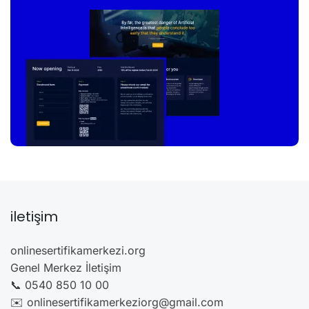
iletişim
onlinesertifikamerkezi.org
Genel Merkez İletişim
📞 0540 850 10 00
✉️ onlinesertifikamerkeziorg@gmail.com