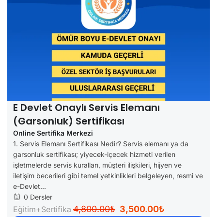
E Devlet Onaylı Servis Elemanı
(Garsonluk) Sertifikası
Online Sertifika Merkezi
1. Servis Elemanı Sertifikası Nedir? Servis elemanı ya da
garsonluk sertifikası; yiyecek-içecek hizmeti verilen
işletmelerde servis kuralları, müşteri ilişkileri, hijyen ve
iletişim becerileri gibi temel yetkinlikleri belgeleyen, resmi ve
e-Devlet...
0 Dersler
4,800.00₺
3,500.00₺
Eğitim+Sertifika