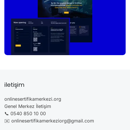
iletişim
onlinesertifikamerkezi.org
Genel Merkez İletişim
📞 0540 850 10 00
✉️ onlinesertifikamerkeziorg@gmail.com