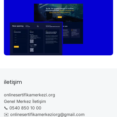
iletişim
onlinesertifikamerkezi.org
Genel Merkez İletişim
📞 0540 850 10 00
✉️ onlinesertifikamerkeziorg@gmail.com