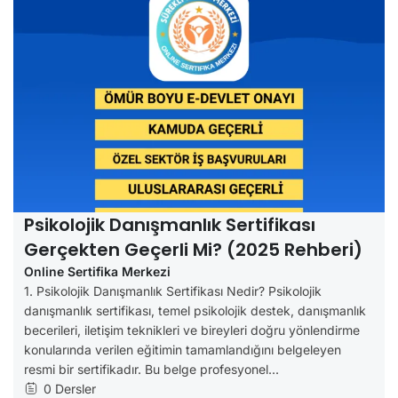
Psikolojik Danışmanlık Sertifikası
Gerçekten Geçerli Mi? (2025 Rehberi)
Online Sertifika Merkezi
1. Psikolojik Danışmanlık Sertifikası Nedir? Psikolojik
danışmanlık sertifikası, temel psikolojik destek, danışmanlık
becerileri, iletişim teknikleri ve bireyleri doğru yönlendirme
konularında verilen eğitimin tamamlandığını belgeleyen
resmi bir sertifikadır. Bu belge profesyonel...
0 Dersler