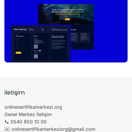
iletişim
onlinesertifikamerkezi.org
Genel Merkez İletişim
📞 0540 850 10 00
✉️ onlinesertifikamerkeziorg@gmail.com