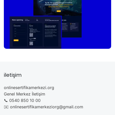
iletişim
onlinesertifikamerkezi.org
Genel Merkez İletişim
📞 0540 850 10 00
✉️ onlinesertifikamerkeziorg@gmail.com