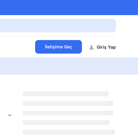
İletişime Geç
Giriş Yap