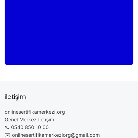
iletişim
onlinesertifikamerkezi.org
Genel Merkez İletişim
📞 0540 850 10 00
✉️ onlinesertifikamerkeziorg@gmail.com