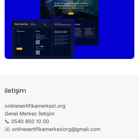
iletişim
onlinesertifikamerkezi.org
Genel Merkez İletişim
📞 0540 850 10 00
✉️ onlinesertifikamerkeziorg@gmail.com