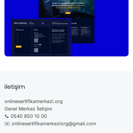
iletişim
onlinesertifikamerkezi.org
Genel Merkez İletişim
📞 0540 850 10 00
✉️ onlinesertifikamerkeziorg@gmail.com