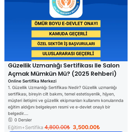
Güzellik Uzmanlığı Sertifikası Ile Salon
Açmak Mümkün Mü? (2025 Rehberi)
Online Sertifika Merkezi
1. Güzellik Uzmanlığı Sertifikası Nedir? Güzellik uzmanlığı
sertifikası, bireyin cilt bakımı, temel estetisyenlik, hijyen,
müşteri iletişimi ve güzellik ekipmanları kullanımı konularında
eğitim aldığını belgeleyen resmi ve e-devlet onaylı bir
belgedir....
0 Dersler
4,800.00₺
3,500.00₺
Eğitim+Sertifika