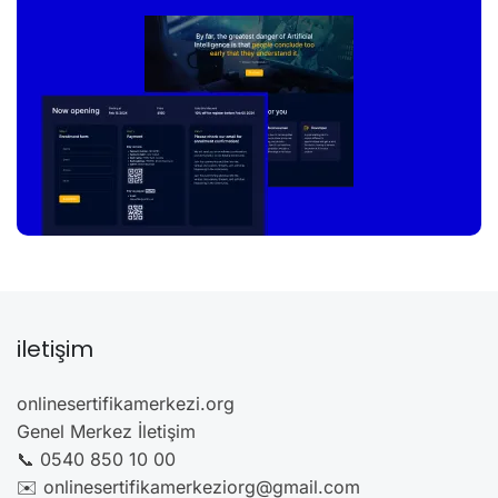
iletişim
onlinesertifikamerkezi.org
Genel Merkez İletişim
📞 0540 850 10 00
✉️ onlinesertifikamerkeziorg@gmail.com