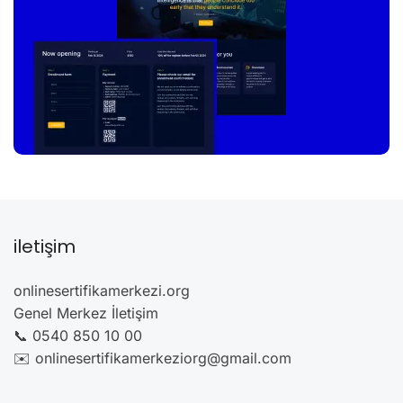
iletişim
onlinesertifikamerkezi.org
Genel Merkez İletişim
📞 0540 850 10 00
✉️ onlinesertifikamerkeziorg@gmail.com