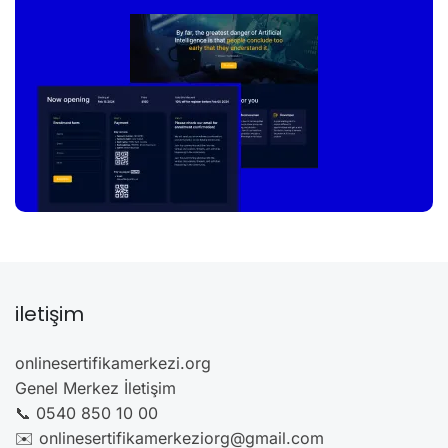
iletişim
onlinesertifikamerkezi.org
Genel Merkez İletişim
📞 0540 850 10 00
✉️ onlinesertifikamerkeziorg@gmail.com