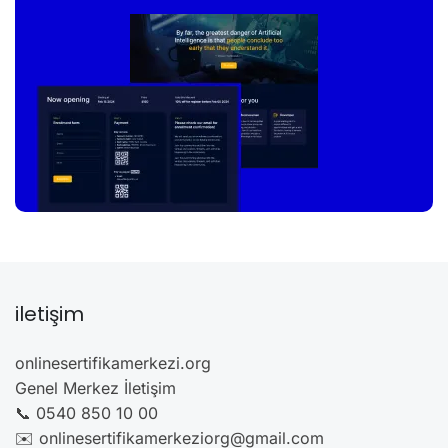
iletişim
onlinesertifikamerkezi.org
Genel Merkez İletişim
📞 0540 850 10 00
✉️ onlinesertifikamerkeziorg@gmail.com