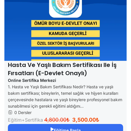
Hasta Ve Yaşlı Bakım Sertifikası Ile İş
Fırsatları (e-Devlet Onaylı)
Online Sertifika Merkezi
1. Hasta ve Yaşlı Bakım Sertifikası Nedir? Hasta ve yaşlı
bakım sertifikası; bireylerin, temel sağlık ve hijyen kuralları
çerçevesinde hastalara ve yaşlı bireylere profesyonel bakım
sunabilmesi için gerekli eğitimi aldığını...
0 Dersler
4,800.00₺
3,500.00₺
Eğitim+Sertifika
Eğitime Başla