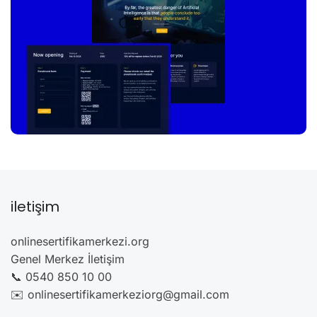
iletişim
onlinesertifikamerkezi.org
Genel Merkez İletişim
📞 0540 850 10 00
✉️ onlinesertifikamerkeziorg@gmail.com