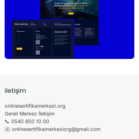
iletişim
onlinesertifikamerkezi.org
Genel Merkez İletişim
📞 0540 850 10 00
✉️ onlinesertifikamerkeziorg@gmail.com