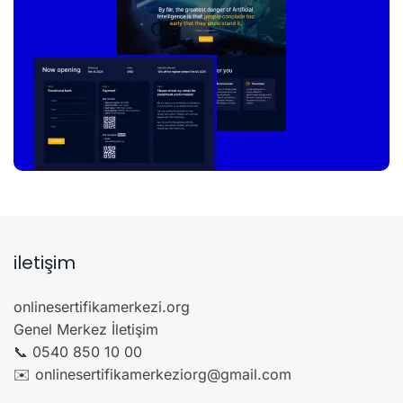
iletişim
onlinesertifikamerkezi.org
Genel Merkez İletişim
📞 0540 850 10 00
✉️ onlinesertifikamerkeziorg@gmail.com