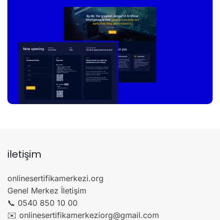
iletişim
onlinesertifikamerkezi.org
Genel Merkez İletişim
📞 0540 850 10 00
✉️ onlinesertifikamerkeziorg@gmail.com