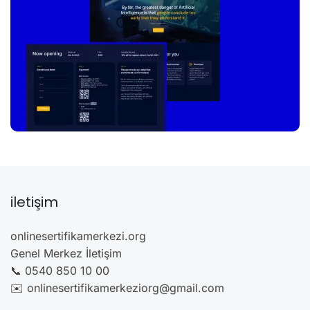
iletişim
onlinesertifikamerkezi.org
Genel Merkez İletişim
📞 0540 850 10 00
✉️ onlinesertifikamerkeziorg@gmail.com