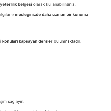
yeterlilik belgesi
olarak kullanabilirsiniz.
lgilerle
mesleğinizde daha uzman bir konuma
i konuları kapsayan dersler
bulunmaktadır:
şim sağlayın.