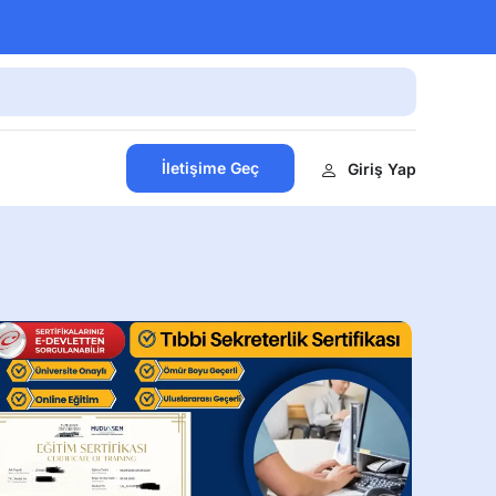
İletişime Geç
Giriş Yap