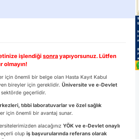
etinize işlendiği
sonra
yapıyorsunuz. Lütfen
r olmayın!
 için önemli bir belge olan Hasta Kayıt Kabul
en bireyler için gereklidir.
Üniversite ve e-Devlet
sektörde geçerlidir.
erkezleri, tıbbi laboratuvarlar ve özel sağlık
er için önemli bir avantaj sunar.
ersitelerimizden alacağınız
YÖK ve e-Devlet onaylı
eçerli olup
iş başvurularında referans olarak