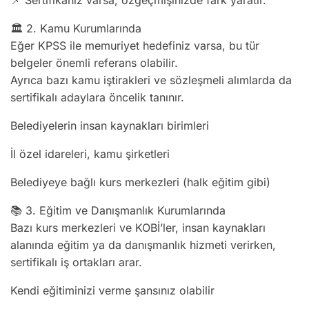
📌 Sertifikanız varsa, özgeçmişinizde fark yaratır.
🏛️ 2. Kamu Kurumlarında
Eğer KPSS ile memuriyet hedefiniz varsa, bu tür
belgeler önemli referans olabilir.
Ayrıca bazı kamu iştirakleri ve sözleşmeli alımlarda da
sertifikalı adaylara öncelik tanınır.
Belediyelerin insan kaynakları birimleri
İl özel idareleri, kamu şirketleri
Belediyeye bağlı kurs merkezleri (halk eğitim gibi)
📚 3. Eğitim ve Danışmanlık Kurumlarında
Bazı kurs merkezleri ve KOBİ’ler, insan kaynakları
alanında eğitim ya da danışmanlık hizmeti verirken,
sertifikalı iş ortakları arar.
Kendi eğitiminizi verme şansınız olabilir