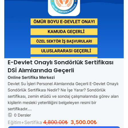
E-Devlet Onaylı Sondörlük Sertifikası
DSİ Alımlarında Geçerli
Online Sertifika Merkezi
Devlet Su İşleri Personel Alımlarında Geçerli E-Devlet Onaylı
Sondörlük Sertifikası Nedir? Ne İşe Yarar? Sondörlük
sertifikası, zemin etüdü ve sondaj çalışmalarında görev alan
kişilerin mesleki yeterliliğini belgeleyen resmi bir
sertifikadır....
0 Dersler