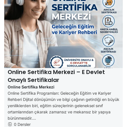
Online Sertifika Merkezi – E Devlet
Onaylı Sertifikalar
Online Sertifika Merkezi
Online Sertifika Programları: Geleceğin Eğitim ve Kariyer
Rehberi Dijital dönüşümün ve bilgi çağının getirdiği en büyük
yeniliklerden biri, eğitim süreçlerinin geleneksel sınıf
ortamlarından çıkarak zamansız ve mekansız bir yapıya
bürünmesidir....