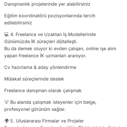
Danışmanlık projelerinde yer alabilirsiniz
Eğitim koordinatörü pozisyonlarında tercih
edilebilirsiniz
💻 4. Freelance ve Uzaktan İş Modellerinde
Günümüzde İK süreçleri dijitalleşti.
Bu da demek oluyor ki evden çalışan, online işe alım
yapan freelance İK uzmanları aranıyor.
Cv hazırlama & aday yönlendirme
Mülakat süreçlerinde destek
Freelance danışman olarak çalışmak
💡 Bu alanda çalışmak isteyenler için belge,
profesyonel görünüm sağlar.
🌍 5. Uluslararası Firmalar ve Projeler