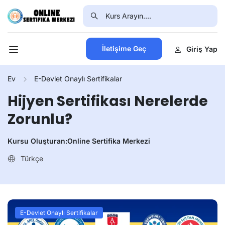
İletişime Geç
Giriş Yap
Ev
E-Devlet Onaylı Sertifikalar
Hijyen Sertifikası Nerelerde
Zorunlu?
Kursu Oluşturan:
Online Sertifika Merkezi
Türkçe
E-Devlet Onaylı Sertifikalar