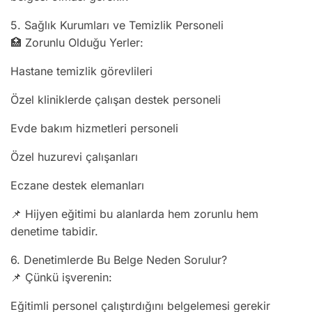
5. Sağlık Kurumları ve Temizlik Personeli
🏥 Zorunlu Olduğu Yerler:
Hastane temizlik görevlileri
Özel kliniklerde çalışan destek personeli
Evde bakım hizmetleri personeli
Özel huzurevi çalışanları
Eczane destek elemanları
📌 Hijyen eğitimi bu alanlarda hem zorunlu hem
denetime tabidir.
6. Denetimlerde Bu Belge Neden Sorulur?
📌 Çünkü işverenin:
Eğitimli personel çalıştırdığını belgelemesi gerekir