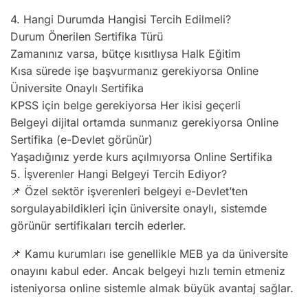
4. Hangi Durumda Hangisi Tercih Edilmeli?
Durum Önerilen Sertifika Türü
Zamanınız varsa, bütçe kısıtlıysa Halk Eğitim
Kısa sürede işe başvurmanız gerekiyorsa Online
Üniversite Onaylı Sertifika
KPSS için belge gerekiyorsa Her ikisi geçerli
Belgeyi dijital ortamda sunmanız gerekiyorsa Online
Sertifika (e-Devlet görünür)
Yaşadığınız yerde kurs açılmıyorsa Online Sertifika
5. İşverenler Hangi Belgeyi Tercih Ediyor?
📌 Özel sektör işverenleri belgeyi e-Devlet’ten
sorgulayabildikleri için üniversite onaylı, sistemde
görünür sertifikaları tercih ederler.
📌 Kamu kurumları ise genellikle MEB ya da üniversite
onayını kabul eder. Ancak belgeyi hızlı temin etmeniz
isteniyorsa online sistemle almak büyük avantaj sağlar.