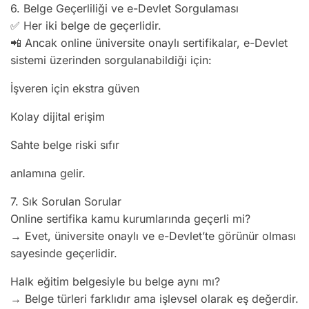
6. Belge Geçerliliği ve e-Devlet Sorgulaması
✅ Her iki belge de geçerlidir.
📲 Ancak online üniversite onaylı sertifikalar, e-Devlet
sistemi üzerinden sorgulanabildiği için:
İşveren için ekstra güven
Kolay dijital erişim
Sahte belge riski sıfır
anlamına gelir.
7. Sık Sorulan Sorular
Online sertifika kamu kurumlarında geçerli mi?
→ Evet, üniversite onaylı ve e-Devlet’te görünür olması
sayesinde geçerlidir.
Halk eğitim belgesiyle bu belge aynı mı?
→ Belge türleri farklıdır ama işlevsel olarak eş değerdir.