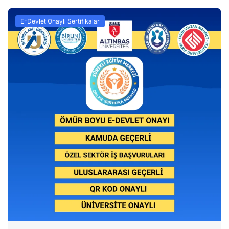
E-Devlet Onaylı Sertifikalar