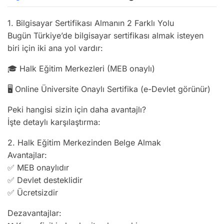
1. Bilgisayar Sertifikası Almanın 2 Farklı Yolu
Bugün Türkiye’de bilgisayar sertifikası almak isteyen
biri için iki ana yol vardır:
🎓 Halk Eğitim Merkezleri (MEB onaylı)
🖥️ Online Üniversite Onaylı Sertifika (e-Devlet görünür)
Peki hangisi sizin için daha avantajlı?
İşte detaylı karşılaştırma:
2. Halk Eğitim Merkezinden Belge Almak
Avantajlar:
✅ MEB onaylıdır
✅ Devlet desteklidir
✅ Ücretsizdir
Dezavantajlar: