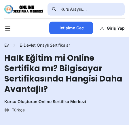
İletişime Geç
Giriş Yap
Ev
E-Devlet Onaylı Sertifikalar
Halk Eğitim mi Online
Sertifika mı? Bilgisayar
Sertifikasında Hangisi Daha
Avantajlı?
Kursu Oluşturan:
Online Sertifika Merkezi
Türkçe