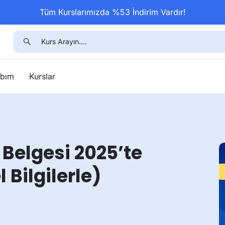
Tüm Kurslarımızda %53 İndirim Vardır!
bım
Kurslar
Belgesi 2025’te
Bilgilerle)