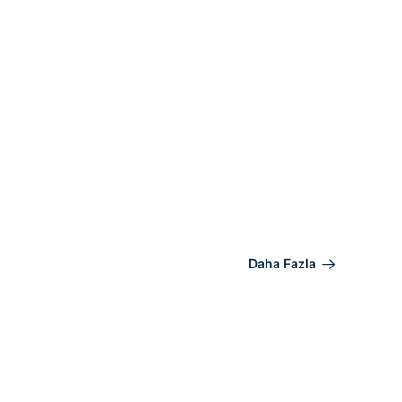
Daha Fazla