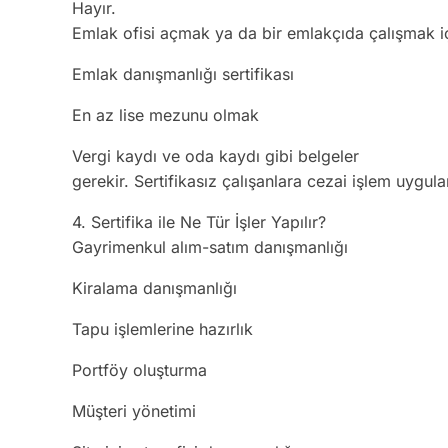
Hayır.
Emlak ofisi açmak ya da bir emlakçıda çalışmak iç
Emlak danışmanlığı sertifikası
En az lise mezunu olmak
Vergi kaydı ve oda kaydı gibi belgeler
gerekir. Sertifikasız çalışanlara cezai işlem uygulan
4. Sertifika ile Ne Tür İşler Yapılır?
Gayrimenkul alım-satım danışmanlığı
Kiralama danışmanlığı
Tapu işlemlerine hazırlık
Portföy oluşturma
Müşteri yönetimi