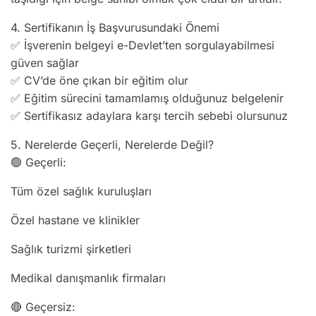
4. Sertifikanın İş Başvurusundaki Önemi
✅ İşverenin belgeyi e-Devlet’ten sorgulayabilmesi
güven sağlar
✅ CV’de öne çıkan bir eğitim olur
✅ Eğitim sürecini tamamlamış olduğunuz belgelenir
✅ Sertifikasız adaylara karşı tercih sebebi olursunuz
5. Nerelerde Geçerli, Nerelerde Değil?
🟢 Geçerli:
Tüm özel sağlık kuruluşları
Özel hastane ve klinikler
Sağlık turizmi şirketleri
Medikal danışmanlık firmaları
🔴 Geçersiz: