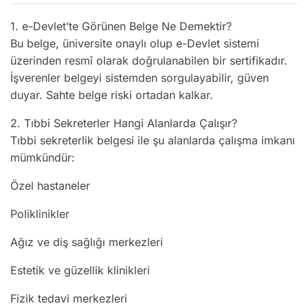
1. e-Devlet’te Görünen Belge Ne Demektir?
Bu belge, üniversite onaylı olup e-Devlet sistemi
üzerinden resmî olarak doğrulanabilen bir sertifikadır.
İşverenler belgeyi sistemden sorgulayabilir, güven
duyar. Sahte belge riski ortadan kalkar.
2. Tıbbi Sekreterler Hangi Alanlarda Çalışır?
Tıbbi sekreterlik belgesi ile şu alanlarda çalışma imkanı
mümkündür:
Özel hastaneler
Poliklinikler
Ağız ve diş sağlığı merkezleri
Estetik ve güzellik klinikleri
Fizik tedavi merkezleri