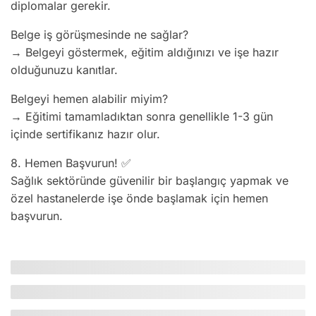
diplomalar gerekir.
Belge iş görüşmesinde ne sağlar?
→ Belgeyi göstermek, eğitim aldığınızı ve işe hazır
olduğunuzu kanıtlar.
Belgeyi hemen alabilir miyim?
→ Eğitimi tamamladıktan sonra genellikle 1-3 gün
içinde sertifikanız hazır olur.
8. Hemen Başvurun! ✅
Sağlık sektöründe güvenilir bir başlangıç yapmak ve
özel hastanelerde işe önde başlamak için hemen
başvurun.