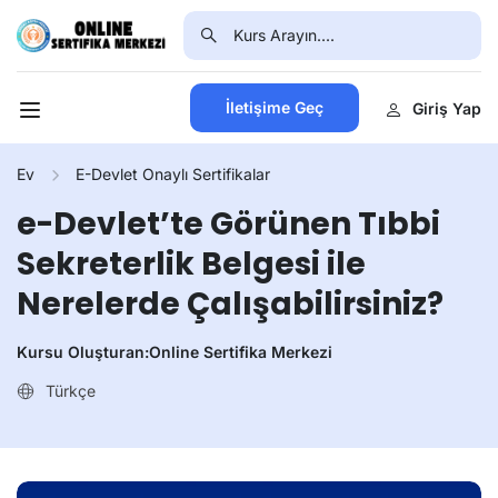
İletişime Geç
Giriş Yap
Ev
E-Devlet Onaylı Sertifikalar
e-Devlet’te Görünen Tıbbi
Sekreterlik Belgesi ile
Nerelerde Çalışabilirsiniz?
Kursu Oluşturan:
Online Sertifika Merkezi
Türkçe