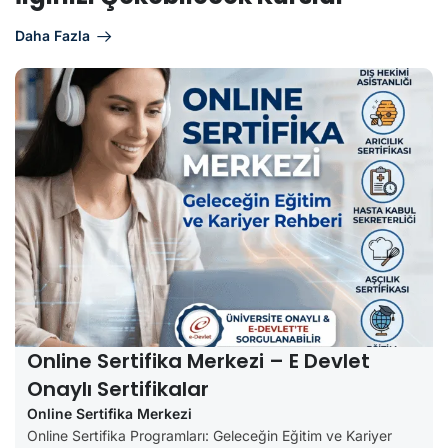
Daha Fazla
Online Sertifika Merkezi – E Devlet
Onaylı Sertifikalar
Online Sertifika Merkezi
Online Sertifika Programları: Geleceğin Eğitim ve Kariyer