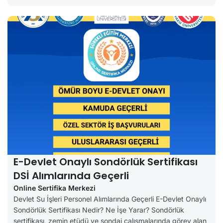
E-Devlet Onaylı Sondörlük Sertifikası
DSİ Alımlarında Geçerli
Online Sertifika Merkezi
Devlet Su İşleri Personel Alımlarında Geçerli E-Devlet Onaylı
Sondörlük Sertifikası Nedir? Ne İşe Yarar? Sondörlük
sertifikası, zemin etüdü ve sondaj çalışmalarında görev alan