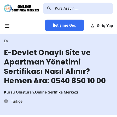
İletişime Geç
Giriş Yap
Ev
E-Devlet Onaylı Site ve
Apartman Yönetimi
Sertifikası Nasıl Alınır?
Hemen Ara: 0540 850 10 00
Kursu Oluşturan:
Online Sertifika Merkezi
Türkçe