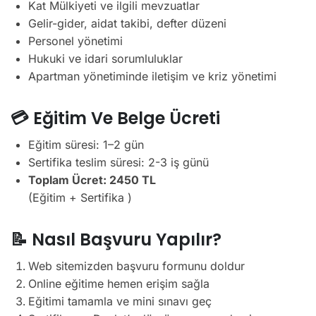
Kat Mülkiyeti ve ilgili mevzuatlar
Gelir-gider, aidat takibi, defter düzeni
Personel yönetimi
Hukuki ve idari sorumluluklar
Apartman yönetiminde iletişim ve kriz yönetimi
💳 Eğitim Ve Belge Ücreti
Eğitim süresi: 1–2 gün
Sertifika teslim süresi: 2-3 iş günü
Toplam Ücret: 2450 TL
(Eğitim + Sertifika )
📝 Nasıl Başvuru Yapılır?
Web sitemizden başvuru formunu doldur
Online eğitime hemen erişim sağla
Eğitimi tamamla ve mini sınavı geç