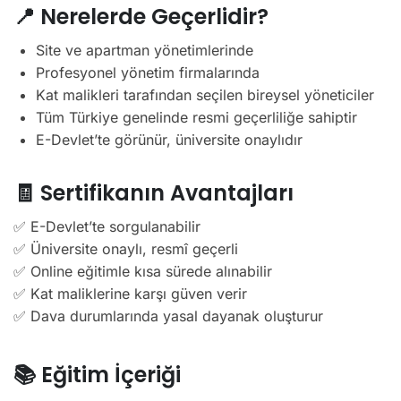
📍 Nerelerde Geçerlidir?
Site ve apartman yönetimlerinde
Profesyonel yönetim firmalarında
Kat malikleri tarafından seçilen bireysel yöneticiler
Tüm Türkiye genelinde resmi geçerliliğe sahiptir
E-Devlet’te görünür, üniversite onaylıdır
🧾 Sertifikanın Avantajları
✅ E-Devlet’te sorgulanabilir
✅ Üniversite onaylı, resmî geçerli
✅ Online eğitimle kısa sürede alınabilir
✅ Kat maliklerine karşı güven verir
✅ Dava durumlarında yasal dayanak oluşturur
📚 Eğitim İçeriği