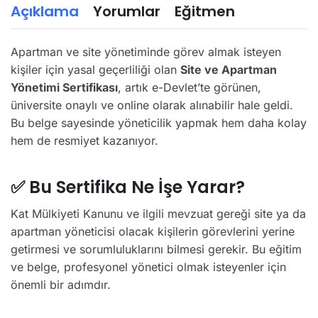
Açıklama
Yorumlar
Eğitmen
Apartman ve site yönetiminde görev almak isteyen
kişiler için yasal geçerliliği olan
Site ve Apartman
Yönetimi Sertifikası
, artık e-Devlet’te görünen,
üniversite onaylı ve online olarak alınabilir hale geldi.
Bu belge sayesinde yöneticilik yapmak hem daha kolay
hem de resmiyet kazanıyor.
✅ Bu Sertifika Ne İşe Yarar?
Kat Mülkiyeti Kanunu ve ilgili mevzuat gereği site ya da
apartman yöneticisi olacak kişilerin görevlerini yerine
getirmesi ve sorumluluklarını bilmesi gerekir. Bu eğitim
ve belge, profesyonel yönetici olmak isteyenler için
önemli bir adımdır.