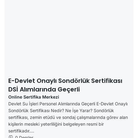
E-Devlet Onaylı Sondörlük Sertifikası
DSİ Alımlarında Geçerli
Online Sertifika Merkezi
Devlet Su İşleri Personel Alımlarında Geçerli E-Devlet Onaylı
Sondörlük Sertifikası Nedir? Ne İşe Yarar? Sondörlük
sertifikası, zemin etüdü ve sondaj çalışmalarında görev alan
kişilerin mesleki yeterliliğini belgeleyen resmi bir
sertifikadır....
0 Dersler