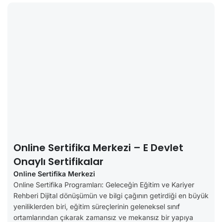
Online Sertifika Merkezi – E Devlet
Onaylı Sertifikalar
Online Sertifika Merkezi
Online Sertifika Programları: Geleceğin Eğitim ve Kariyer
Rehberi Dijital dönüşümün ve bilgi çağının getirdiği en büyük
yeniliklerden biri, eğitim süreçlerinin geleneksel sınıf
ortamlarından çıkarak zamansız ve mekansız bir yapıya