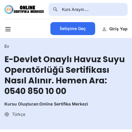
İletişime Geç
Giriş Yap
Ev
E-Devlet Onaylı Havuz Suyu
Operatörlüğü Sertifikası
Nasıl Alınır. Hemen Ara:
0540 850 10 00
Kursu Oluşturan:
Online Sertifika Merkezi
Türkçe