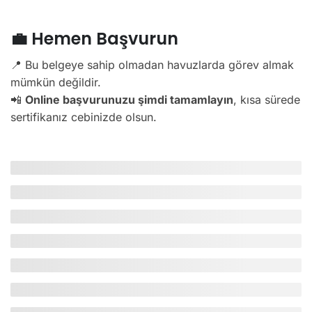
💼 Hemen Başvurun
📍 Bu belgeye sahip olmadan havuzlarda görev almak
mümkün değildir.
📲
Online başvurunuzu şimdi tamamlayın
, kısa sürede
sertifikanız cebinizde olsun.