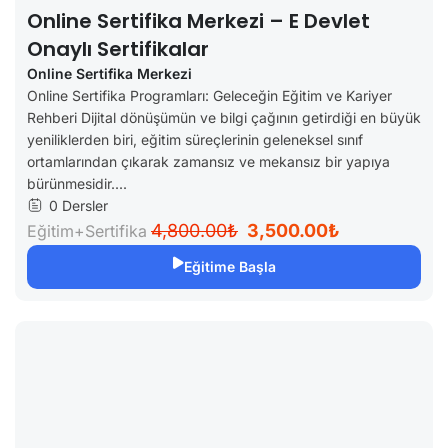
Online Sertifika Merkezi – E Devlet
Onaylı Sertifikalar
Online Sertifika Merkezi
Online Sertifika Programları: Geleceğin Eğitim ve Kariyer
Rehberi Dijital dönüşümün ve bilgi çağının getirdiği en büyük
yeniliklerden biri, eğitim süreçlerinin geleneksel sınıf
ortamlarından çıkarak zamansız ve mekansız bir yapıya
bürünmesidir....
0 Dersler
4,800.00₺
3,500.00₺
Eğitim+Sertifika
Eğitime Başla