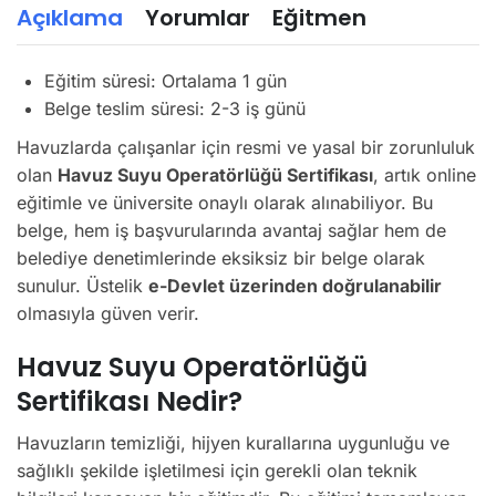
Açıklama
Yorumlar
Eğitmen
Eğitim süresi: Ortalama 1 gün
Belge teslim süresi: 2-3 iş günü
Havuzlarda çalışanlar için resmi ve yasal bir zorunluluk
olan
Havuz Suyu Operatörlüğü Sertifikası
, artık online
eğitimle ve üniversite onaylı olarak alınabiliyor. Bu
belge, hem iş başvurularında avantaj sağlar hem de
belediye denetimlerinde eksiksiz bir belge olarak
sunulur. Üstelik
e-Devlet üzerinden doğrulanabilir
olmasıyla güven verir.
Havuz Suyu Operatörlüğü
Sertifikası Nedir?
Havuzların temizliği, hijyen kurallarına uygunluğu ve
sağlıklı şekilde işletilmesi için gerekli olan teknik