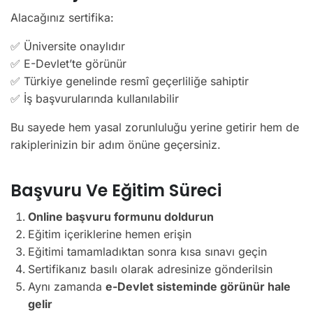
Alacağınız sertifika:
✅ Üniversite onaylıdır
✅ E-Devlet’te görünür
✅ Türkiye genelinde resmî geçerliliğe sahiptir
✅ İş başvurularında kullanılabilir
Bu sayede hem yasal zorunluluğu yerine getirir hem de
rakiplerinizin bir adım önüne geçersiniz.
Başvuru Ve Eğitim Süreci
Online başvuru formunu doldurun
Eğitim içeriklerine hemen erişin
Eğitimi tamamladıktan sonra kısa sınavı geçin
Sertifikanız basılı olarak adresinize gönderilsin
Aynı zamanda
e-Devlet sisteminde görünür hale
gelir