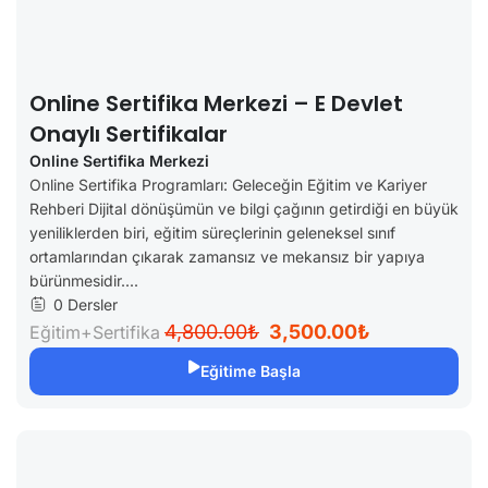
Online Sertifika Merkezi – E Devlet
Onaylı Sertifikalar
Online Sertifika Merkezi
Online Sertifika Programları: Geleceğin Eğitim ve Kariyer
Rehberi Dijital dönüşümün ve bilgi çağının getirdiği en büyük
yeniliklerden biri, eğitim süreçlerinin geleneksel sınıf
ortamlarından çıkarak zamansız ve mekansız bir yapıya
bürünmesidir....
0 Dersler
4,800.00₺
3,500.00₺
Eğitim+Sertifika
Eğitime Başla