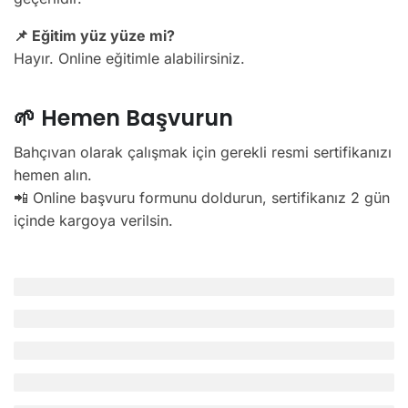
📌 Eğitim yüz yüze mi?
Hayır. Online eğitimle alabilirsiniz.
🌱 Hemen Başvurun
Bahçıvan olarak çalışmak için gerekli resmi sertifikanızı
hemen alın.
📲 Online başvuru formunu doldurun, sertifikanız 2 gün
içinde kargoya verilsin.