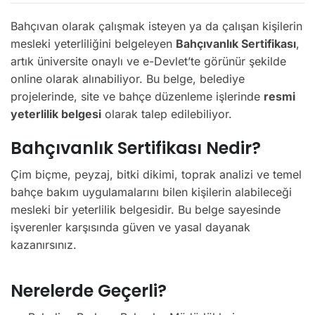
Bahçıvan olarak çalışmak isteyen ya da çalışan kişilerin
mesleki yeterliliğini belgeleyen
Bahçıvanlık Sertifikası
,
artık üniversite onaylı ve e-Devlet’te görünür şekilde
online olarak alınabiliyor. Bu belge, belediye
projelerinde, site ve bahçe düzenleme işlerinde
resmi
yeterlilik belgesi
olarak talep edilebiliyor.
Bahçıvanlık Sertifikası Nedir?
Çim biçme, peyzaj, bitki dikimi, toprak analizi ve temel
bahçe bakım uygulamalarını bilen kişilerin alabileceği
mesleki bir yeterlilik belgesidir. Bu belge sayesinde
işverenler karşısında güven ve yasal dayanak
kazanırsınız.
Nerelerde Geçerli?