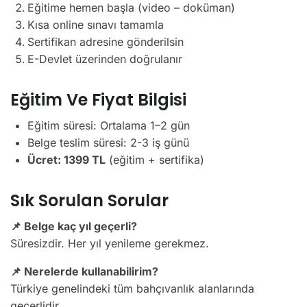
Eğitime hemen başla (video – doküman)
Kısa online sınavı tamamla
Sertifikan adresine gönderilsin
E-Devlet üzerinden doğrulanır
Eğitim Ve Fiyat Bilgisi
Eğitim süresi: Ortalama 1–2 gün
Belge teslim süresi: 2-3 iş günü
Ücret: 1399 TL
(eğitim + sertifika)
Sık Sorulan Sorular
📌 Belge kaç yıl geçerli?
Süresizdir. Her yıl yenileme gerekmez.
📌 Nerelerde kullanabilirim?
Türkiye genelindeki tüm bahçıvanlık alanlarında
geçerlidir.