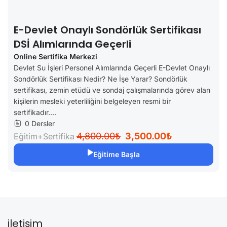
E-Devlet Onaylı Sondörlük Sertifikası
DSİ Alımlarında Geçerli
Online Sertifika Merkezi
Devlet Su İşleri Personel Alımlarında Geçerli E-Devlet Onaylı
Sondörlük Sertifikası Nedir? Ne İşe Yarar? Sondörlük
sertifikası, zemin etüdü ve sondaj çalışmalarında görev alan
kişilerin mesleki yeterliliğini belgeleyen resmi bir
sertifikadır....
0 Dersler
4,800.00₺
3,500.00₺
Eğitim+Sertifika
Eğitime Başla
iletişim