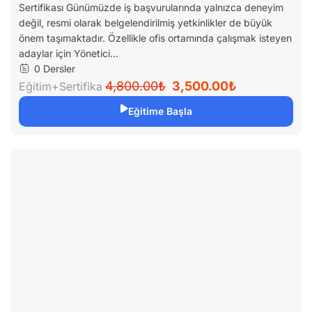
Sertifikası Günümüzde iş başvurularında yalnızca deneyim
değil, resmi olarak belgelendirilmiş yetkinlikler de büyük
önem taşımaktadır. Özellikle ofis ortamında çalışmak isteyen
adaylar için Yönetici...
0 Dersler
4,800.00₺
3,500.00₺
Eğitim+Sertifika
Eğitime Başla