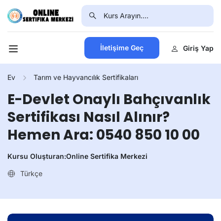
İletişime Geç
Giriş Yap
Ev
Tarım ve Hayvancılık Sertifikaları
E-Devlet Onaylı Bahçıvanlık
Sertifikası Nasıl Alınır?
Hemen Ara: 0540 850 10 00
Kursu Oluşturan:
Online Sertifika Merkezi
Türkçe