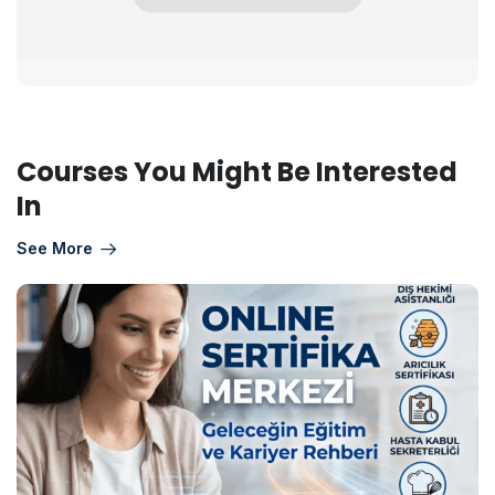
Courses You Might Be Interested
In
See More