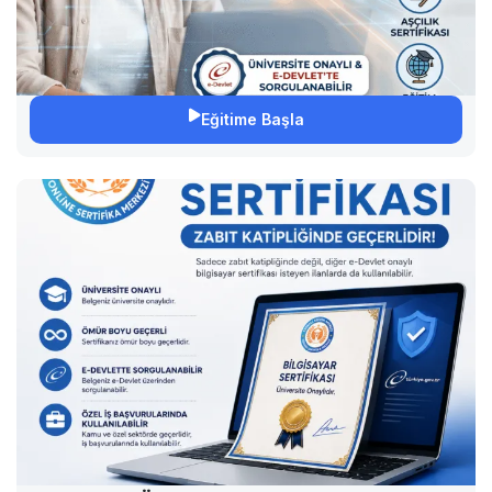
Eğitime Başla