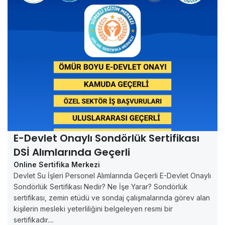
E-Devlet Onaylı Sondörlük Sertifikası
DSİ Alımlarında Geçerli
Online Sertifika Merkezi
Devlet Su İşleri Personel Alımlarında Geçerli E-Devlet Onaylı
Sondörlük Sertifikası Nedir? Ne İşe Yarar? Sondörlük
sertifikası, zemin etüdü ve sondaj çalışmalarında görev alan
kişilerin mesleki yeterliliğini belgeleyen resmi bir
sertifikadır....