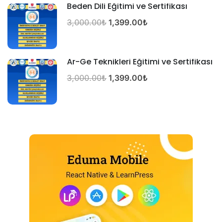
Beden Dili Eğitimi ve Sertifikası
3,000.00₺
1,399.00₺
Ar-Ge Teknikleri Eğitimi ve Sertifikası
3,000.00₺
1,399.00₺