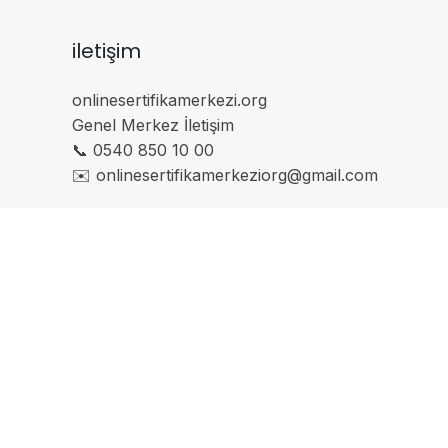
iletişim
onlinesertifikamerkezi.org
Genel Merkez İletişim
📞 0540 850 10 00
✉️ onlinesertifikamerkeziorg@gmail.com