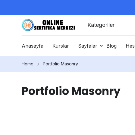
Kategoriler
Anasayfa
Kurslar
Sayfalar
Blog
Hes
Home
Portfolio Masonry
Portfolio Masonry