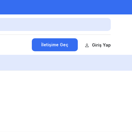
İletişime Geç
Giriş Yap