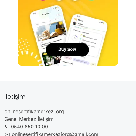
iletişim
onlinesertifikamerkezi.org
Genel Merkez İletişim
📞 0540 850 10 00
✉️ onlinesertifikamerkeziorg@gmail.com