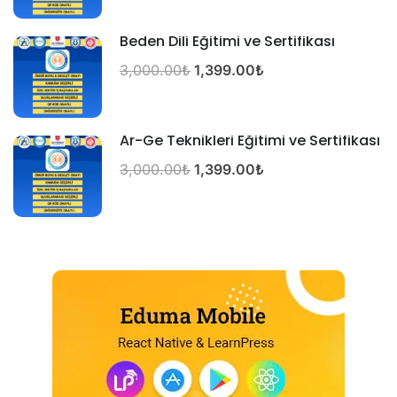
Beden Dili Eğitimi ve Sertifikası
3,000.00₺
1,399.00₺
Ar-Ge Teknikleri Eğitimi ve Sertifikası
3,000.00₺
1,399.00₺