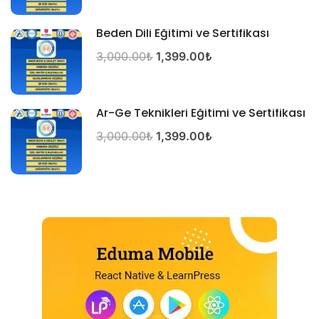
Beden Dili Eğitimi ve Sertifikası
3,000.00₺
1,399.00₺
Ar-Ge Teknikleri Eğitimi ve Sertifikası
3,000.00₺
1,399.00₺